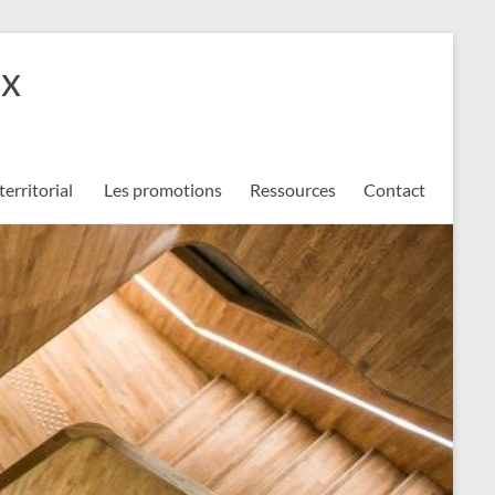
ux
territorial
Les promotions
Ressources
Contact