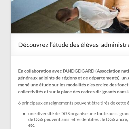
Découvrez l’étude des élèves-administra
En collaboration avec l’ANDGDGARD (Association natio
généraux adjoints de régions et de départements), un 
mené une étude sur les modalités d’exercice des fonct
collectivités et sur la place des cadres dirigeants dans
6 principaux enseignements peuvent être tirés de cette é
une diversité de DGS organise une toute aussi grand
de DGS peuvent ainsi être identifiés : le DGS ancré,
etc.