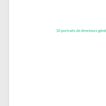
10 portraits de directeurs g