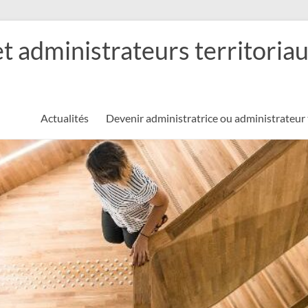
et administrateurs territoria
Actualités
Devenir administratrice ou administrateur 