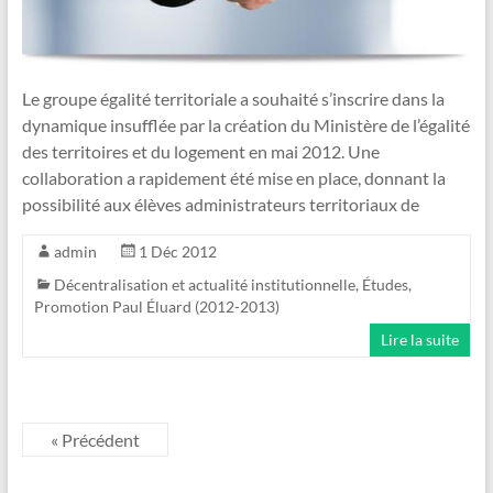
Le groupe égalité territoriale a souhaité s’inscrire dans la
dynamique insufflée par la création du Ministère de l’égalité
des territoires et du logement en mai 2012. Une
collaboration a rapidement été mise en place, donnant la
possibilité aux élèves administrateurs territoriaux de
admin
1 Déc 2012
Décentralisation et actualité institutionnelle
,
Études
,
Promotion Paul Éluard (2012-2013)
Lire la suite
« Précédent