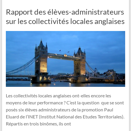
Rapport des élèves-administrateurs
sur les collectivités locales anglaises
Les collectivités locales anglaises ont-elles encore les
moyens de leur performance ? C’est la question que se sont
posés six élèves administrateurs de la promotion Paul
Eluard de l’INET (Institut National des Etudes Territoriales).
Répartis en trois binômes, ils ont