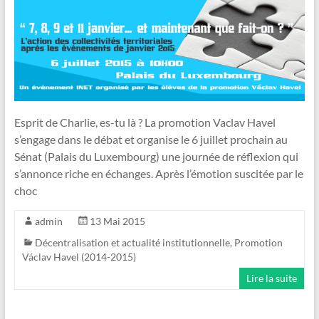
Esprit de Charlie, es-tu là ? La promotion Vaclav Havel
s’engage dans le débat et organise le 6 juillet prochain au
Sénat (Palais du Luxembourg) une journée de réflexion qui
s’annonce riche en échanges. Après l’émotion suscitée par le
choc
admin
13 Mai 2015
Décentralisation et actualité institutionnelle
,
Promotion
Václav Havel (2014-2015)
Lire la suite