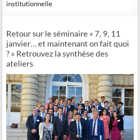
institutionnelle
Retour sur le séminaire « 7, 9, 11
janvier… et maintenant on fait quoi
? » Retrouvez la synthèse des
ateliers