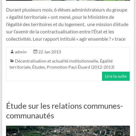
Durant plusieurs mois, 6 élèves administrateurs du groupe
« égalité territoriale » ont mené, pour le Ministère de
l’égalité des territoires et du logement, une mission d’étude
sur l’avenir de la contractualisation entre l’État et les
collectivités. Leur rapport intitulé « agir ensemble ? » trace
admin
22 Jan 2013
Décentralisation et actualité institutionnelle
,
Égalité
territoriale
,
Études
,
Promotion Paul Éluard (2012-2013)
Lire la suite
Étude sur les relations communes-
communautés