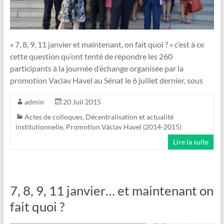
« 7, 8, 9, 11 janvier et maintenant, on fait quoi ? » c’est à ce
cette question qu’ont tenté de répondre les 260
participants à la journée d’échange organisée par la
promotion Vaclav Havel au Sénat le 6 juillet dernier, sous
admin
20 Juil 2015
Actes de colloques
,
Décentralisation et actualité
institutionnelle
,
Promotion Václav Havel (2014-2015)
Lire la suite
7, 8, 9, 11 janvier… et maintenant on
fait quoi ?