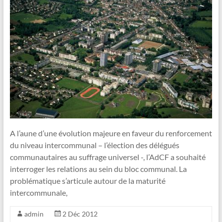
A l’aune d’une évolution majeure en faveur du renforcement
du niveau intercommunal – l’élection des délégués
communautaires au suffrage universel -, l’AdCF a souhaité
interroger les relations au sein du bloc communal. La
problématique s’articule autour de la maturité
intercommunale,
admin
2 Déc 2012