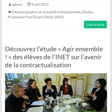
admin
9 Juil 2013
Décentralisation et actualité institutionnelle
,
Études
,
Promotion Paul Éluard (2012-2013)
Lire la suite
Découvrez l’étude « Agir ensemble
! » des élèves de l’INET sur l’avenir
de la contractualisation