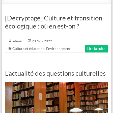
[Décryptage] Culture et transition
écologique : où en est-on ?
admin
23 Nov 2022
Culture et éducation
,
Environnement
Lire la suite
L’actualité des questions culturelles