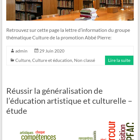
Retrouvez sur cette page la lettre d’information du groupe
thématique Culture de la promotion Abbé Pierre:
admin
29 Juin 2020
Culture
,
Culture et éducation
,
Non classé
Lire la suite
Réussir la généralisation de
l’éducation artistique et culturelle –
étude