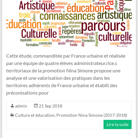
Cette étude, commanditée par France urbaine et réalisée
par une équipe de quatre élèves administrateur.rice.s
territoriaux de la promotion Nina Simone propose une
analyse et une valorisation des pratiques dans les
territoires adhérents de France urbaine et établit des
préconisations pour
admin
21 Sep 2018
Culture et éducation
,
Promotion Nina Simone (2017-2018)
Lire la suite