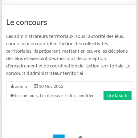
Le concours
Les administrateurs territoriaux, sous l’autorité des élus,
conduisent au quotidien l’action des collectivités
territoriales. Ils préparent, mettent en œuvre les décisions
des élus et exercent des missions de conception,
d’encadrement et de coordination de l’action territoriale. Le
concours d’administrateur territorial
admin
10 Nov 2012
Le concours
,
Les épreuves et le calendrier
Lire la suite