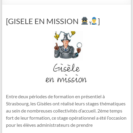
[GISELE EN MISSION
]
Entre deux périodes de formation en présentiel à
Strasbourg, les Gisèles ont réalisé leurs stages thématiques
au sein de nombreuses collectivités d’accueil. 2ème temps
fort de leur formation, ce stage opérationnel a été l’occasion
pour les élèves administrateurs de prendre