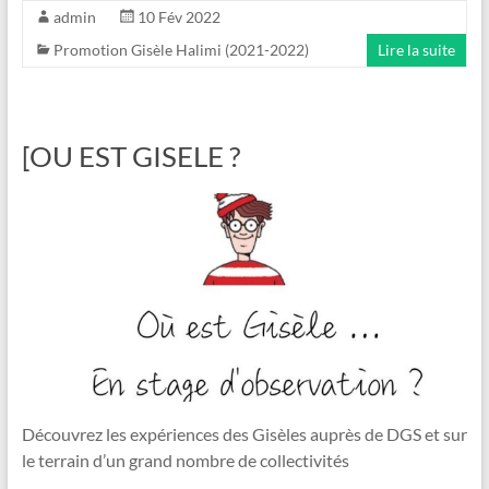
admin
10 Fév 2022
Promotion Gisèle Halimi (2021-2022)
Lire la suite
[OU EST GISELE ?
Découvrez les expériences des Gisèles auprès de DGS et sur
le terrain d’un grand nombre de collectivités