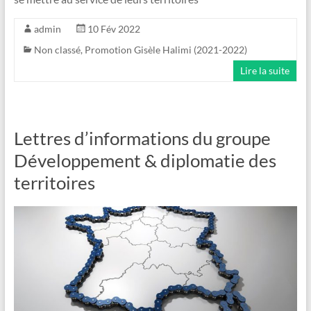
admin
10 Fév 2022
Non classé
,
Promotion Gisèle Halimi (2021-2022)
Lire la suite
Lettres d’informations du groupe
Développement & diplomatie des
territoires