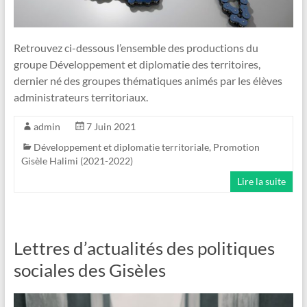
Retrouvez ci-dessous l’ensemble des productions du
groupe Développement et diplomatie des territoires,
dernier né des groupes thématiques animés par les élèves
administrateurs territoriaux.
admin
7 Juin 2021
Développement et diplomatie territoriale
,
Promotion
Gisèle Halimi (2021-2022)
Lire la suite
Lettres d’actualités des politiques
sociales des Gisèles