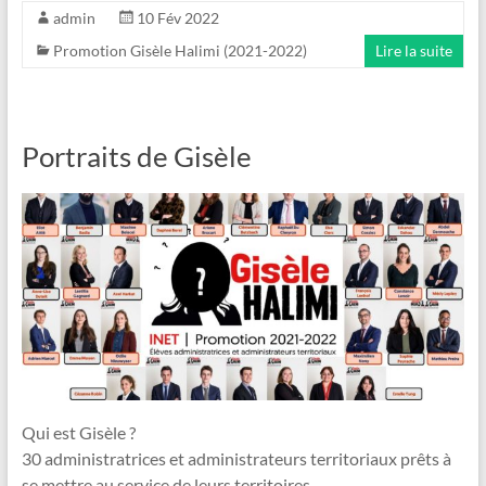
admin
10 Fév 2022
Promotion Gisèle Halimi (2021-2022)
Lire la suite
Portraits de Gisèle
Qui est Gisèle ?
30 administratrices et administrateurs territoriaux prêts à
se mettre au service de leurs territoires