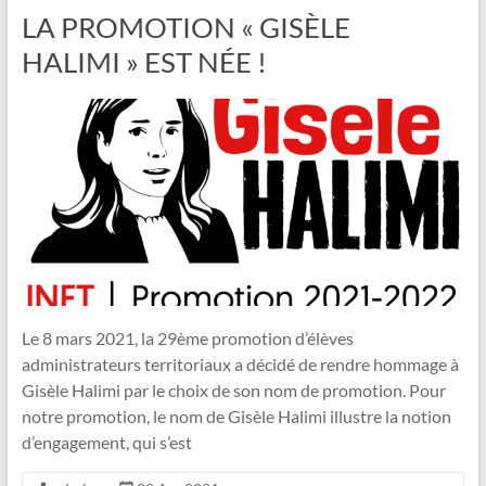
LA PROMOTION « GISÈLE
HALIMI » EST NÉE !
Le 8 mars 2021, la 29ème promotion d’élèves
administrateurs territoriaux a décidé de rendre hommage à
Gisèle Halimi par le choix de son nom de promotion. Pour
notre promotion, le nom de Gisèle Halimi illustre la notion
d’engagement, qui s’est