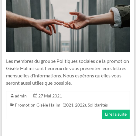
Les membres du groupe Politiques sociales de la promotion
Gisèle Halimi sont heureux de vous présenter leurs lettres
mensuelles d’informations. Nous espérons qu’elles vous
seront aussi utiles que possible.
admin
27 Mai 2021
Promotion Gisèle Halimi (2021-2022)
,
Solidarités
Lire la suite