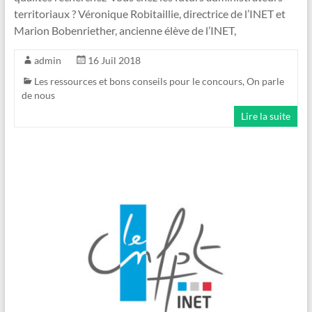
territoriaux ? Véronique Robitaillie, directrice de l’INET et
Marion Bobenriether, ancienne élève de l’INET,
admin
16 Juil 2018
Les ressources et bons conseils pour le concours
,
On parle
de nous
Lire la suite