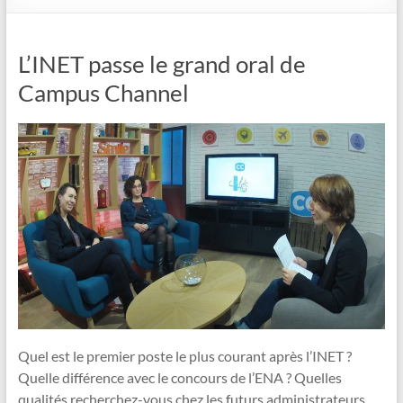
L’INET passe le grand oral de
Campus Channel
Quel est le premier poste le plus courant après l’INET ?
Quelle différence avec le concours de l’ENA ? Quelles
qualités recherchez-vous chez les futurs administrateurs