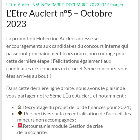
LEtre-Auclert-N°6-NOVEMBRE-DECEMBRE-2023
Télécharger
L’Etre Auclert n°5 – Octobre
2023
La promotion Hubertine Auclert adresse ses
encouragements aux candidat·es du concours interne qui
passeront prochainement leurs oraux, bon courage pour
cette dernière étape ! Félicitations également aux
candidat·es des concours externe et 3ème concours, vous
êtes arrivés au bout !
Dans cette dernière ligne droite, nous avons le plaisir de
vous partager notre 5ème L’Être Auclert, et notamment :
⚙ Décryptage du projet de loi de finances pour 2024 ;
Perspectives sur la recentralisation de l’accueil des
mineurs non accompagnés ;
Retour sur le module Gestion de crise
de la scolarité.