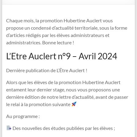
Chaque mois, la promotion Hubertine Auclert vous
propose un condensé d’actualité territoriale, sous la forme
d’articles rédigés par les élèves administrateurs et
administratrices. Bonne lecture !
L’Etre Auclert n°9 – Avril 2024
Dernière publication de L’Être Auclert !
Alors que les élèves de la promotion Hubertine Auclert
entament leur dernier stage, nous vous proposons une
dernière édition de notre lettre d’actualité, avant de passer
le relai à la promotion suivante
Au programme :
Des nouvelles des études publiées par les élèves ;