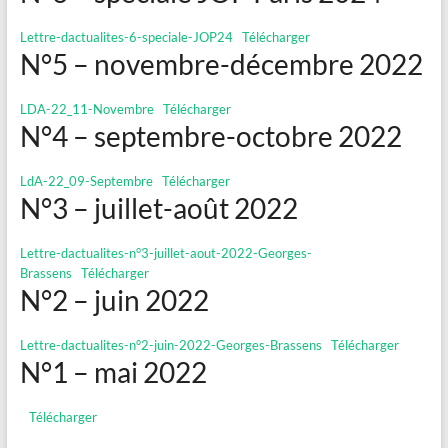
Lettre-dactualites-6-speciale-JOP24
Télécharger
N°5 – novembre-décembre 2022
LDA-22_11-Novembre
Télécharger
N°4 – septembre-octobre 2022
LdA-22_09-Septembre
Télécharger
N°3 – juillet-août 2022
Lettre-dactualites-n°3-juillet-aout-2022-Georges-
Brassens
Télécharger
N°2 – juin 2022
Lettre-dactualites-n°2-juin-2022-Georges-Brassens
Télécharger
N°1 – mai 2022
Télécharger