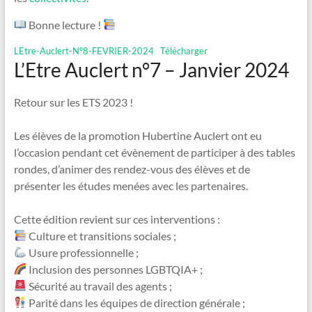
Bonne lecture !
LEtre-Auclert-N°8-FEVRIER-2024
Télécharger
L’Etre Auclert n°7 – Janvier 2024
Retour sur les ETS 2023 !
Les élèves de la promotion Hubertine Auclert ont eu
l’occasion pendant cet évènement de participer à des tables
rondes, d’animer des rendez-vous des élèves et de
présenter les études menées avec les partenaires.
Cette édition revient sur ces interventions :
Culture et transitions sociales ;
Usure professionnelle ;
Inclusion des personnes LGBTQIA+ ;
Sécurité au travail des agents ;
Parité dans les équipes de direction générale ;