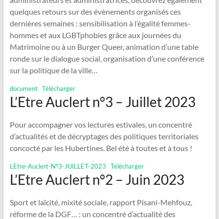
quelques retours sur des évènements organisés ces
dernières semaines : sensibilisation à l’égalité femmes-
hommes et aux LGBTphobies grâce aux journées du
Matrimoine ou à un Burger Queer, animation d’une table
ronde sur le dialogue social, organisation d’une conférence
sur la politique de la ville…
document
Télécharger
L’Etre Auclert n°3 – Juillet 2023
Pour accompagner vos lectures estivales, un concentré
d’actualités et de décryptages des politiques territoriales
concocté par les Hubertines. Bel été à toutes et à tous !
LEtre-Auclert-N°3-JUILLET-2023
Télécharger
L’Etre Auclert n°2 – Juin 2023
Sport et laïcité, mixité sociale, rapport Pisani-Mehfouz,
réforme de la DGF… : un concentré d’actualité des