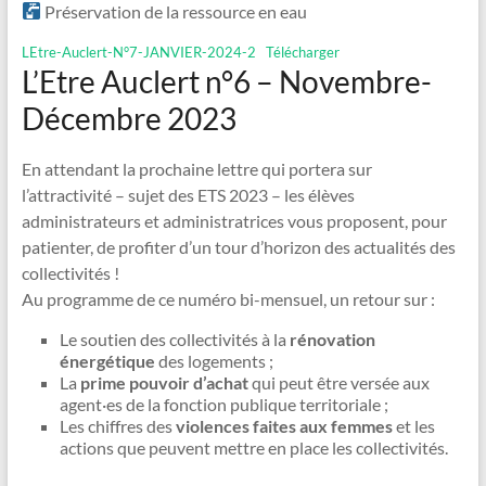
Préservation de la ressource en eau
LEtre-Auclert-N°7-JANVIER-2024-2
Télécharger
L’Etre Auclert n°6 – Novembre-
Décembre 2023
En attendant la prochaine lettre qui portera sur
l’attractivité – sujet des ETS 2023 – les élèves
administrateurs et administratrices vous proposent, pour
patienter, de profiter d’un tour d’horizon des actualités des
collectivités !
Au programme de ce numéro bi-mensuel, un retour sur :
Le soutien des collectivités à la
rénovation
énergétique
des logements ;
La
prime pouvoir d’achat
qui peut être versée aux
agent·es de la fonction publique territoriale ;
Les chiffres des
violences faites aux femmes
et les
actions que peuvent mettre en place les collectivités.