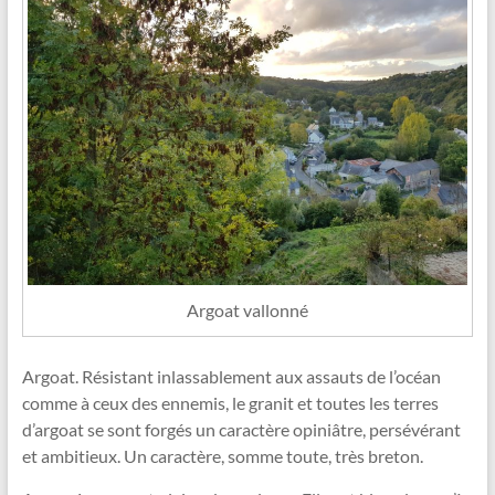
Argoat vallonné
Argoat. Résistant inlassablement aux assauts de l’océan
comme à ceux des ennemis, le granit et toutes les terres
d’argoat se sont forgés un caractère opiniâtre, persévérant
et ambitieux. Un caractère, somme toute, très breton.