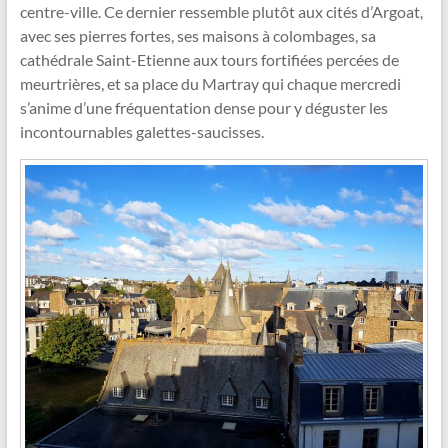
centre-ville. Ce dernier ressemble plutôt aux cités d’Argoat,
avec ses pierres fortes, ses maisons à colombages, sa
cathédrale Saint-Etienne aux tours fortifiées percées de
meurtrières, et sa place du Martray qui chaque mercredi
s’anime d’une fréquentation dense pour y déguster les
incontournables galettes-saucisses.