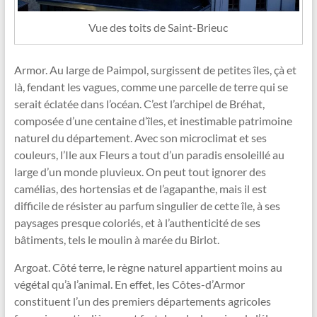
Vue des toits de Saint-Brieuc
Armor. Au large de Paimpol, surgissent de petites îles, çà et
là, fendant les vagues, comme une parcelle de terre qui se
serait éclatée dans l’océan. C’est l’archipel de Bréhat,
composée d’une centaine d’îles, et inestimable patrimoine
naturel du département. Avec son microclimat et ses
couleurs, l’Ile aux Fleurs a tout d’un paradis ensoleillé au
large d’un monde pluvieux. On peut tout ignorer des
camélias, des hortensias et de l’agapanthe, mais il est
difficile de résister au parfum singulier de cette île, à ses
paysages presque coloriés, et à l’authenticité de ses
bâtiments, tels le moulin à marée du Birlot.
Argoat. Côté terre, le règne naturel appartient moins au
végétal qu’à l’animal. En effet, les Côtes-d’Armor
constituent l’un des premiers départements agricoles