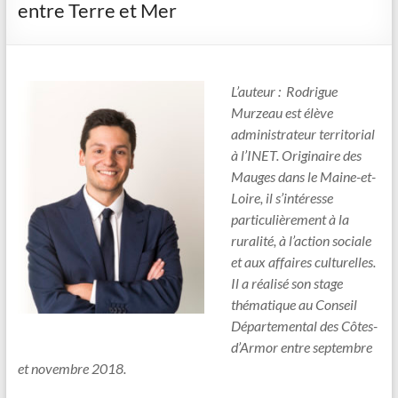
entre Terre et Mer
L’auteur : Rodrigue
Murzeau est élève
administrateur territorial
à l’INET. Originaire des
Mauges dans le Maine-et-
Loire, il s’intéresse
particulièrement à la
ruralité, à l’action sociale
et aux affaires culturelles.
Il a réalisé son stage
thématique au Conseil
Départemental des Côtes-
d’Armor entre septembre
et novembre 2018.