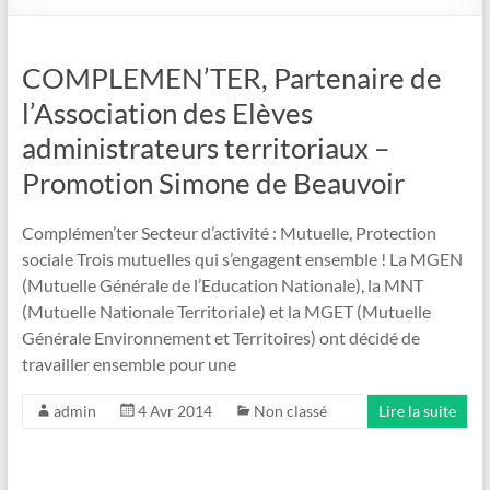
COMPLEMEN’TER, Partenaire de
l’Association des Elèves
administrateurs territoriaux –
Promotion Simone de Beauvoir
Complémen’ter Secteur d’activité : Mutuelle, Protection
sociale Trois mutuelles qui s’engagent ensemble ! La MGEN
(Mutuelle Générale de l’Education Nationale), la MNT
(Mutuelle Nationale Territoriale) et la MGET (Mutuelle
Générale Environnement et Territoires) ont décidé de
travailler ensemble pour une
admin
4 Avr 2014
Non classé
Lire la suite