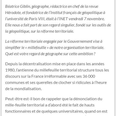
Béatrice Giblin, géographe, rédactrice en chef de la revue
Hérodote, et fondatrice de l’Institut français de géopolitique à
l’université de Paris VIII, était à l’INET vendredi 7 novembre.
Elle nous a fait part de son regard singulier, fondé sur les outils de
la géopolitique, sur la réforme territoriale.
La réforme territoriale engagée par le Gouvernement vise à
simplifier le « millefeuille » de notre organisation territoriale.
Quel est votre regard de géographe sur cette ambition ?
Depuis la décentralisation mise en place dans les années
1980, l’antienne du millefeuille territorial structure tous les
discours sur la France irréformable avec ses 36 000
communes et ses querelles de clocher si ridicules à l’heure
de la mondialisation.
Peut-être est-il bon de rappeler que la dénonciation du
mille-feuille territorial a d’abord été le fait de hauts
fonctionnaires et de quelques universitaires, quand on est