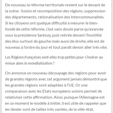
De nouveau la réforme territoriale revient sur le devant de
la scène : fusion et recomposition des régions, suppression
des départements, rationalisation des intercommunalités.
Si les citoyens ont quelque difficulté à mesurer le bien-
fondé de cette réforme, c’est sans doute parce qu’avancée
sous la présidence Sarkozy, puis retirée devant l’hostilité
des élus surtout de gauche mais aussi de droite, elle est de
nouveau à l’ordre du jour et tout paraît devoir aller très vite.
Les Régions françaises sont-elles trop petites pour s’insérer au
mieux dans la mondialisation ?
On annonce un nouveau découpage des régions pour avoir
de grandes régions avec cet argument jamais démontré que
les grandes régions sont adaptées à l’UE. Or une
comparaison avec les Etats européens voisins permet de
relativiser cette affirmation. Ainsi, puisque l’Allemagne est
en ce moment le modèle à imiter, il est utile de rappeler que
les länder sont de tailles très variées, de la ville-état,