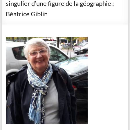
singulier d’une figure de la géographie :
Béatrice Giblin