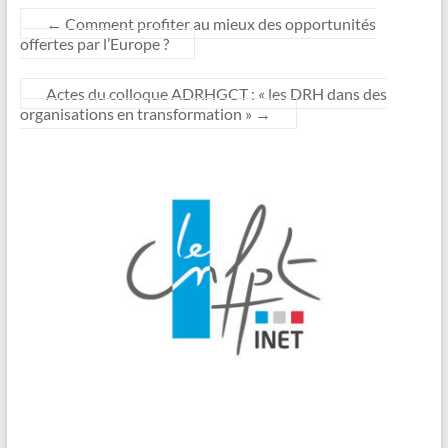
←
Comment profiter au mieux des opportunités
offertes par l’Europe ?
Actes du colloque ADRHGCT : « les DRH dans des
organisations en transformation »
→