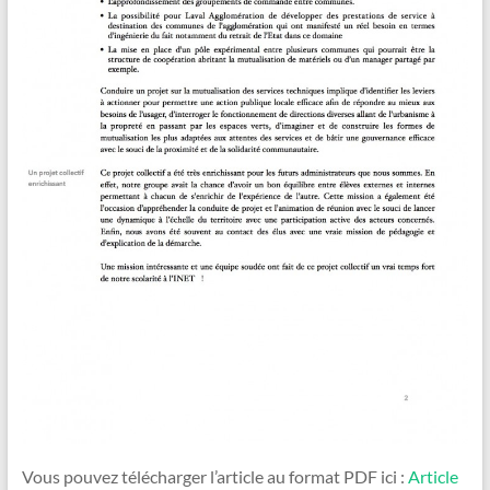
Vous pouvez télécharger l’article au format PDF ici :
Article