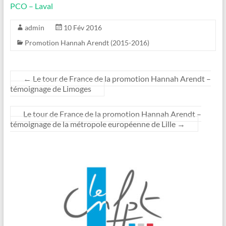
PCO – Laval
admin
10 Fév 2016
Promotion Hannah Arendt (2015-2016)
←
Le tour de France de la promotion Hannah Arendt –
témoignage de Limoges
Le tour de France de la promotion Hannah Arendt –
témoignage de la métropole européenne de Lille
→