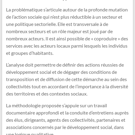
La problématique s’articule autour de la profonde mutation
de l’action sociale qui n’est plus réductible à un secteur et
une politique sectorielle. Elle est transversale à de
nombreux secteurs et un rôle majeur est joué par de
nombreux acteurs. Il est ainsi possible de « coproduire » des
services avec les acteurs locaux parmi lesquels les individus
et groupes d’habitants.
L’analyse doit permettre de définir des actions réussies de
développement social et de dégager des conditions de
transposition et de diffusion de cette démarche au sein des
collectivités tout en accordant de l’importance à la diversité
des territoires et des contextes sociaux.
La méthodologie proposée s’appuie sur un travail
documentaire approfondi et la conduite d’entretiens auprès
des élus, dirigeants, agents des collectivités, partenaires et
associations concernés par le développement social, dans
une logique qualitative.