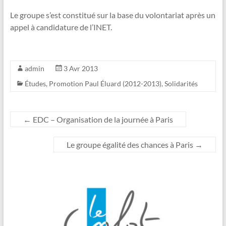
Le groupe s’est constitué sur la base du volontariat après un
appel à candidature de l’INET.
admin
3 Avr 2013
Études
,
Promotion Paul Éluard (2012-2013)
,
Solidarités
←
EDC – Organisation de la journée à Paris
Le groupe égalité des chances à Paris
→