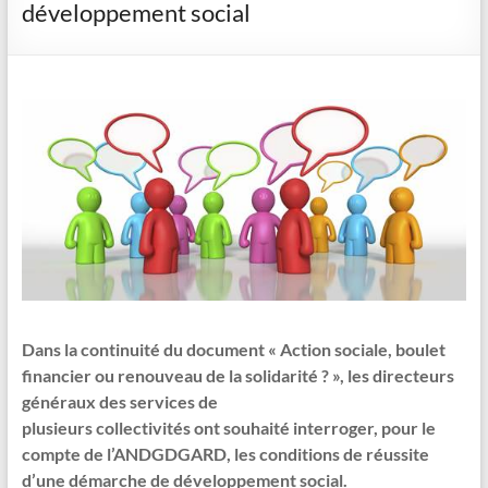
développement social
Dans la continuité du document « Action sociale, boulet
financier ou renouveau de la solidarité ? », les directeurs
généraux des services de
plusieurs collectivités ont souhaité interroger, pour le
compte de l’ANDGDGARD, les conditions de réussite
d’une démarche de développement social.