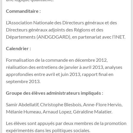
Commanditaire :
L’Association Nationale des Directeurs généraux et des
Directeurs généraux adjoints des Régions et des
Départements (ANDGDGARD), en partenariat avec l’INET.
Calendrier :
Formalisation de la commande en décembre 2012,
réalisation des entretiens de janvier à avril 2013, analyses
approfondies entre avril et juin 2013, rapport final en
septembre 2013.
Groupe des élèves administrateurs impliqués :
Samir Abdellatif, Christophe Blesbois, Anne-Flore Hervio,
Mélanie Humeau, Arnaud Lopez, Géraldine Malatier.
Les élèves sont appuyés par deux membres de la promotion
expérimentés dans les politiques sociales.