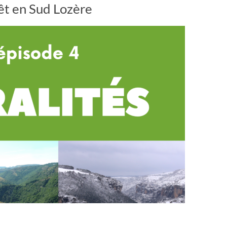
rêt en Sud Lozère