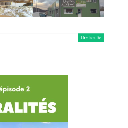
Lire la suite