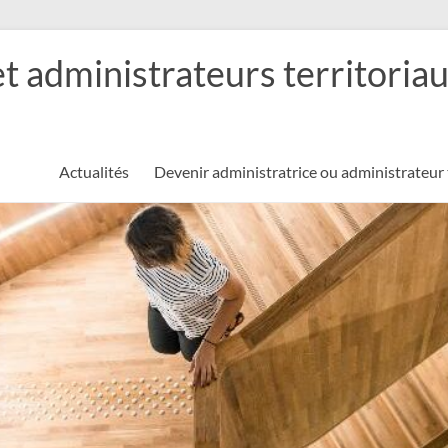
et administrateurs territoria
Actualités
Devenir administratrice ou administrateur 