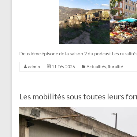
Deuxième épisode de la saison 2 du podcast Les ruralités
admin
11 Fév 2026
Actualités
,
Ruralité
Les mobilités sous toutes leurs fo