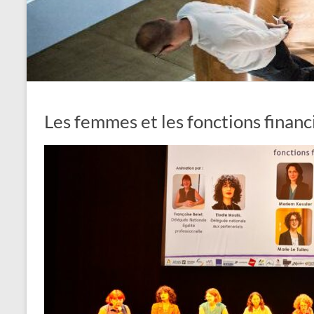
Les femmes et les fonctions financ