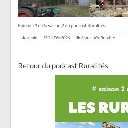
Episode 3 de la saison 2 du podcast Ruralités.
admin
24 Fév 2026
Actualités
,
Ruralité
Retour du podcast Ruralités