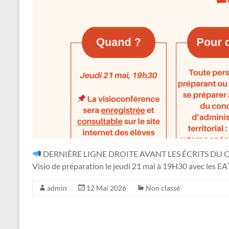
DERNIÈRE LIGNE DROITE AVANT LES ÉCRITS DU
Visio de préparation le jeudi 21 mai à 19H30 avec les EA
admin
12 Mai 2026
Non classé