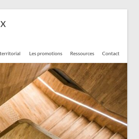
ux
territorial
Les promotions
Ressources
Contact