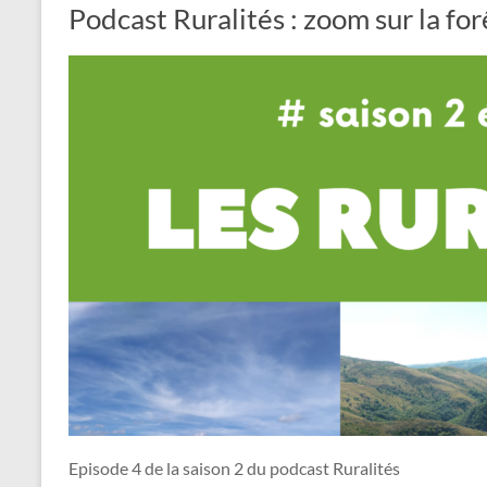
Podcast Ruralités : zoom sur la fo
Episode 4 de la saison 2 du podcast Ruralités