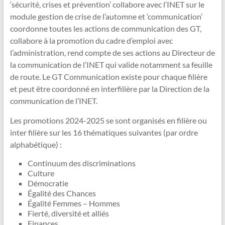
‘sécurité, crises et prévention’ collabore avec l’INET sur le
module gestion de crise de l’automne et ‘communication’
coordonne toutes les actions de communication des GT,
collabore à la promotion du cadre d’emploi avec
l’administration, rend compte de ses actions au Directeur de
la communication de l’INET qui valide notamment sa feuille
de route. Le GT Communication existe pour chaque filière
et peut être coordonné en interfilière par la Direction de la
communication de l’INET.
Les promotions 2024-2025 se sont organisés en filière ou
inter filière sur les 16 thématiques suivantes (par ordre
alphabétique) :
Continuum des discriminations
Culture
Démocratie
Égalité des Chances
Égalité Femmes – Hommes
Fierté, diversité et alliés
Finances