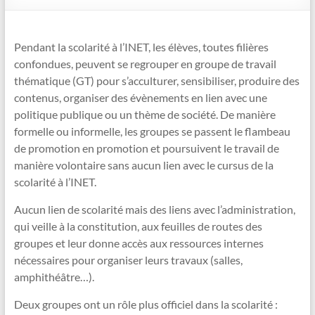
Pendant la scolarité à l’INET, les élèves, toutes filières
confondues, peuvent se regrouper en groupe de travail
thématique (GT) pour s’acculturer, sensibiliser, produire des
contenus, organiser des évènements en lien avec une
politique publique ou un thème de société. De manière
formelle ou informelle, les groupes se passent le flambeau
de promotion en promotion et poursuivent le travail de
manière volontaire sans aucun lien avec le cursus de la
scolarité à l’INET.
Aucun lien de scolarité mais des liens avec l’administration,
qui veille à la constitution, aux feuilles de routes des
groupes et leur donne accès aux ressources internes
nécessaires pour organiser leurs travaux (salles,
amphithéâtre…).
Deux groupes ont un rôle plus officiel dans la scolarité :