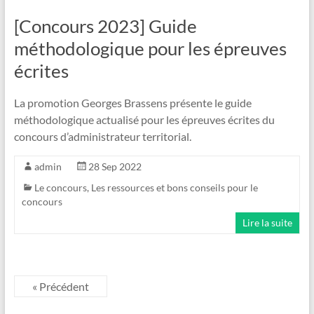
[Concours 2023] Guide
méthodologique pour les épreuves
écrites
La promotion Georges Brassens présente le guide
méthodologique actualisé pour les épreuves écrites du
concours d’administrateur territorial.
admin
28 Sep 2022
Le concours
,
Les ressources et bons conseils pour le
concours
Lire la suite
« Précédent