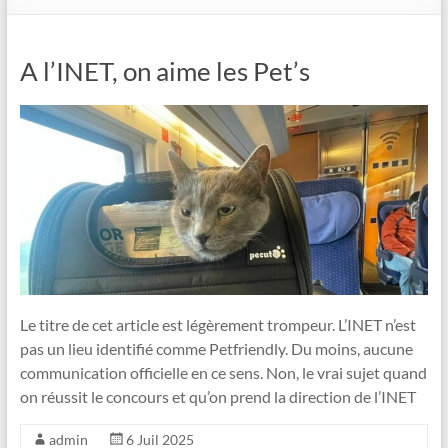
A l’INET, on aime les Pet’s
Le titre de cet article est légèrement trompeur. L’INET n’est
pas un lieu identifié comme Petfriendly. Du moins, aucune
communication officielle en ce sens. Non, le vrai sujet quand
on réussit le concours et qu’on prend la direction de l’INET
admin
6 Juil 2025