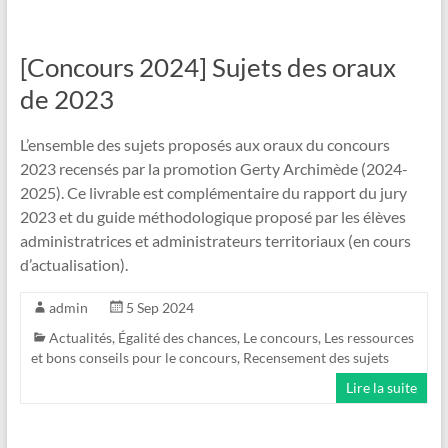
[Concours 2024] Sujets des oraux
de 2023
L’ensemble des sujets proposés aux oraux du concours
2023 recensés par la promotion Gerty Archimède (2024-
2025). Ce livrable est complémentaire du rapport du jury
2023 et du guide méthodologique proposé par les élèves
administratrices et administrateurs territoriaux (en cours
d’actualisation).
admin
5 Sep 2024
Actualités
,
Égalité des chances
,
Le concours
,
Les ressources
et bons conseils pour le concours
,
Recensement des sujets
Lire la suite