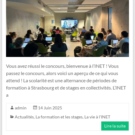
Vous avez réussi le concours, bienvenue à l’INET ! Vous
passez le concours, alors voici un aperçu de ce qui vous
attend ! La scolarité est une alternance de périodes de
formation à Strasbourg et de stages en collectivités. L’INET
a
admin
14 Juin 2025
Actualités
,
La formation et les stages
,
La vie à l'INET
Lire la suite