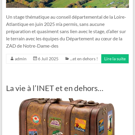
Un stage thématique au conseil départemental de la Loire-
Atlantique en juin 2025 m’a permis, sans aucune
préparation et quasiment sans lien avec le stage, d’aller sur
le terrain avec les équipes du Département au cœur de la
ZAD de Notre-Dame-des
admin
6 Juil 2025
...et en dehors !
Lire la suite
La vie à l’INET et en dehors…