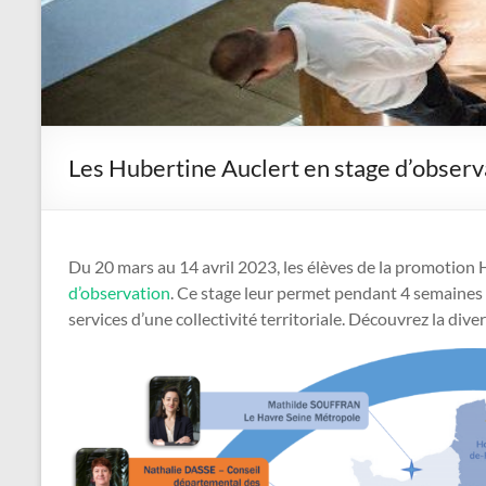
Les Hubertine Auclert en stage d’observ
Du 20 mars au 14 avril 2023, les élèves de la promotion 
d’observation
. Ce stage leur permet pendant 4 semaines 
services d’une collectivité territoriale. Découvrez la divers