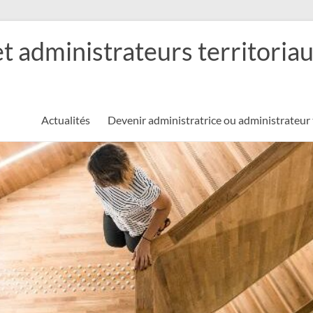
et administrateurs territoria
Actualités
Devenir administratrice ou administrateur 