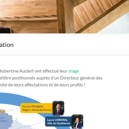
ation
Hubertine Auclert ont effectué leur
stage
d’être positionnés auprès d’un Directeur général des
ité de leurs affectations et de leurs profils !