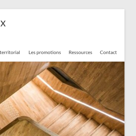
ux
territorial
Les promotions
Ressources
Contact