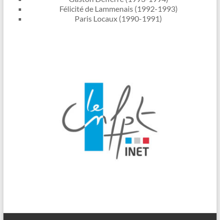
Félicité de Lammenais (1992-1993)
Paris Locaux (1990-1991)