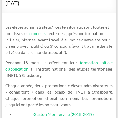
(EAT)
Les élèves administrateur/rices territoriaux sont toutes et
tous issus du
concours
: externes (après une formation
initiale), internes (ayant travaillé au moins quatre ans pour
un employeur public) ou 3
concours (ayant travaillé dans le
e
privé ou dans le monde associatif).
Pendant 18 mois, ils effectuent leur
formation initiale
d’application
à l’Institut national des études territoriales
(INET), à Strasbourg.
Chaque année, deux promotions d’élèves administrateurs
« cohabitent » dans les locaux de l’INET à Strasbourg.
Chaque promotion choisit son nom. Les promotions
jusqu’ici ont porté les noms suivants :
Gaston Monnerville (2018-2019)