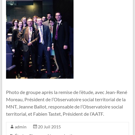
Photo de groupe après la remise de l’étude, avec Jean-René
Moreau, Président de l’Observatoire social territorial de la
MNT, Jeanne Ballot, responsable de l’Observatoire social
territorial, et Fabien Tastet, Président de l’AATF.
admin
20 Juil 2015