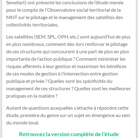
Senellart) ont présenté les conclusions de l’étude menée
pour le compte de l’Observatoire social territorial de la
MNT sur le pilotage et le management des satellites des
collectivités territoriales.
Les satellites (SEM, SPL, OPH, etc.) sont aujourd’hui de plus
en plus nombreux, comment dès-lors renforcer le pilotage
de ces structures qui concourent à une part de plus en plus
importante de l’action publique ? Comment minimiser les
risques afférents à leur gestion et maximiser les bénéfices
de ces modes de gestion à l’intersection entre gestion
publique et privée ? Quelles sont les spécificités du
management de ces structures ? Quelles sont les meilleures
pratiques en la matière ?
Autant de questions auxquelles s’attache à répondre cette
étude, première du genre sur un sujet en émergence au sein
du monde local.
Retrouvez la version complète de l’étude