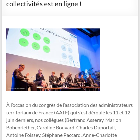
collectivités est en ligne !
À l’occasion du congrès de l’association des administrateurs
territoriaux de France (AATF) qui s’est déroulé les 11 et 12
juin derniers, nos collègues (Bertrand Asseray, Marion
Bobenriether, Caroline Bouvard, Charles Duportail,
Antoine Foissey, Stéphane Paccard, Anne-Charlotte