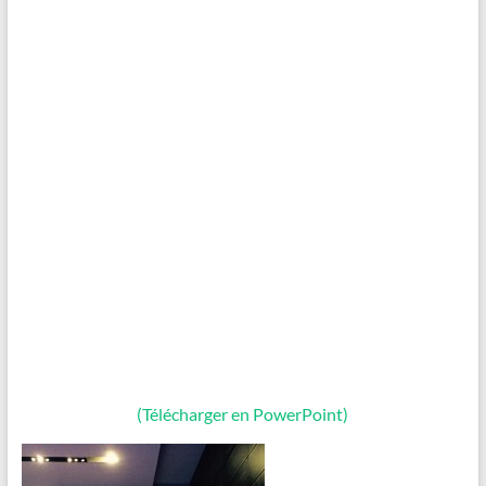
(Télécharger en PowerPoint)