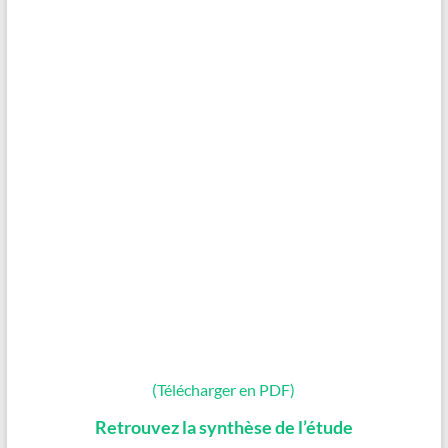
(Télécharger en PDF)
Retrouvez la synthèse de l’étude