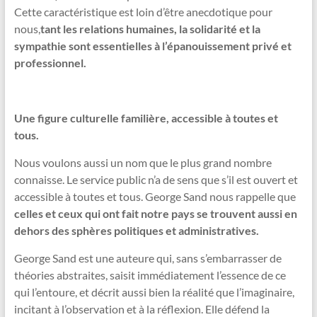
Cette caractéristique est loin d’être anecdotique pour
nous,
tant les relations humaines, la solidarité et la
sympathie sont essentielles à l’épanouissement privé et
professionnel.
Une figure culturelle familière, accessible à toutes et
tous.
Nous voulons aussi un nom que le plus grand nombre
connaisse. Le service public n’a de sens que s’il est ouvert et
accessible à toutes et tous. George Sand nous rappelle que
celles et ceux qui ont fait notre pays se trouvent aussi en
dehors des sphères politiques et administratives.
George Sand est une auteure qui, sans s’embarrasser de
théories abstraites, saisit immédiatement l’essence de ce
qui l’entoure, et décrit aussi bien la réalité que l’imaginaire,
incitant à l’observation et à la réflexion. Elle défend la