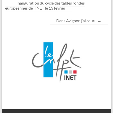
←
Inauguration du cycle des tables rondes
européennes de l’INET le 13 février
Dans Avignon j’ai couru
→