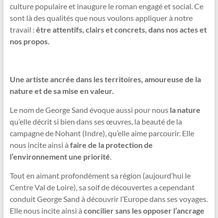
culture populaire et inaugure le roman engagé et social. Ce
sont là des qualités que nous voulons appliquer à notre
travail :
être attentifs, clairs et concrets, dans nos actes et
nos propos.
Une artiste ancrée dans les territoires, amoureuse de la
nature et de sa mise en valeur.
Le nom de George Sand évoque aussi pour nous
la nature
qu’elle décrit si bien dans ses œuvres, la beauté de la
campagne de Nohant (Indre), qu’elle aime parcourir. Elle
nous incite ainsi à
faire de la protection de
l’environnement une priorité
.
Tout en aimant profondément sa région (aujourd’hui le
Centre Val de Loire), sa soif de découvertes a cependant
conduit George Sand à découvrir l’Europe dans ses voyages.
Elle nous incite ainsi à
concilier sans les opposer l’ancrage