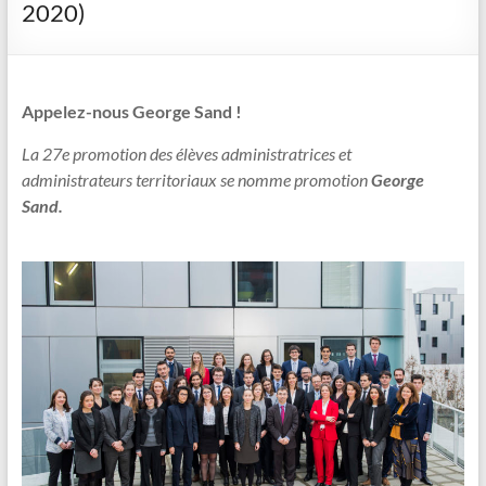
2020)
Appelez-nous George Sand !
La 27e promotion des élèves administratrices et
administrateurs territoriaux se nomme promotion
George
Sand.