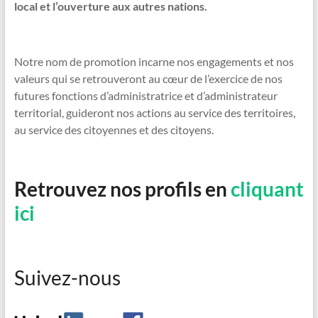
local et l’ouverture aux autres nations.
Notre nom de promotion incarne nos engagements et nos
valeurs qui se retrouveront au cœur de l’exercice de nos
futures fonctions d’administratrice et d’administrateur
territorial, guideront nos actions au service des territoires,
au service des citoyennes et des citoyens.
Retrouvez nos profils en
cliquant
ici
Suivez-nous