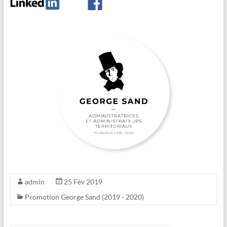
admin
25 Fév 2019
Promotion George Sand (2019 - 2020)