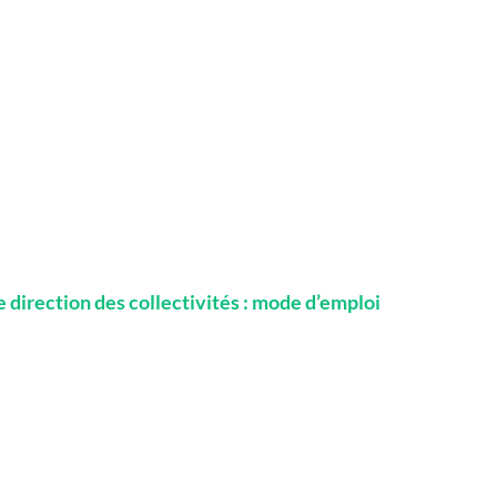
direction des collectivités : mode d’emploi