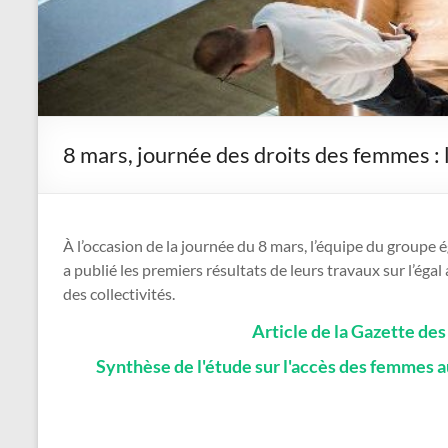
8 mars, journée des droits des femmes : l
À l’occasion de la journée du 8 mars, l’équipe du group
a publié les premiers résultats de leurs travaux sur l’ég
des collectivités.
Article de la Gazette de
Synthèse de l'étude sur l'accès des femmes a