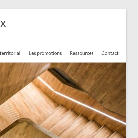
ux
territorial
Les promotions
Ressources
Contact