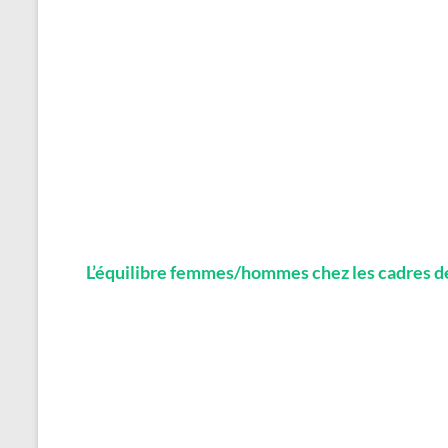
L’équilibre femmes/hommes chez les cadres de 