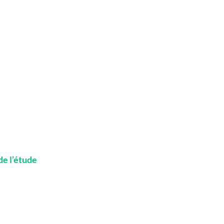
e l’étude