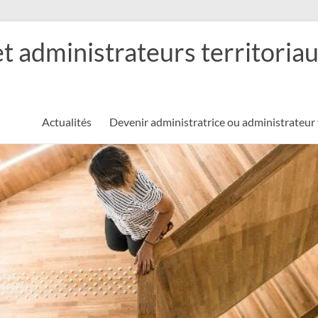
et administrateurs territoria
Actualités
Devenir administratrice ou administrateur 