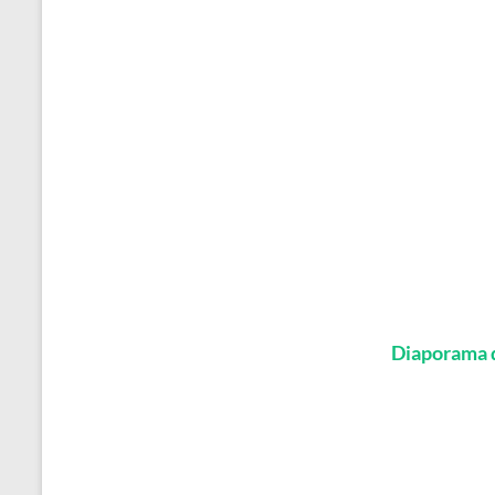
Diaporama d