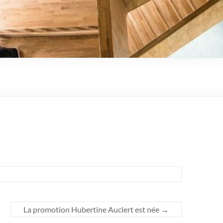
La promotion Hubertine Auclert est née
→