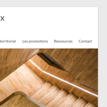
ux
territorial
Les promotions
Ressources
Contact