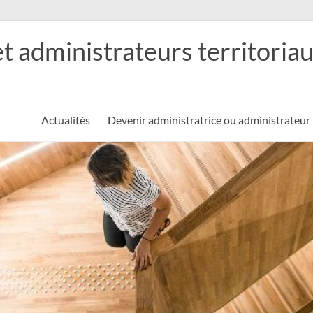
et administrateurs territoria
Actualités
Devenir administratrice ou administrateur 