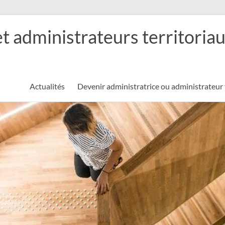
et administrateurs territoria
Actualités
Devenir administratrice ou administrateur 