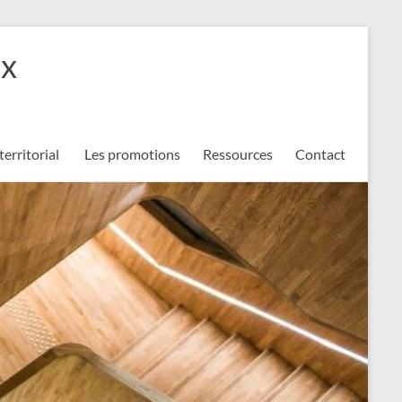
ux
territorial
Les promotions
Ressources
Contact