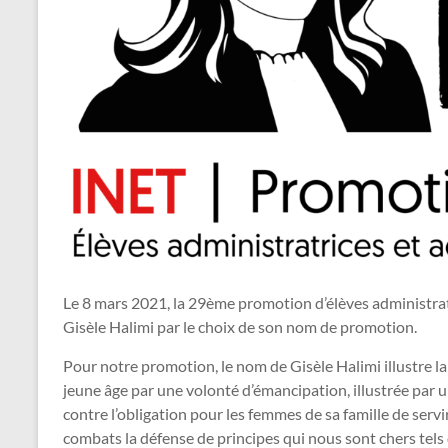
Le 8 mars 2021, la 29ème promotion d’élèves administra
Gisèle Halimi par le choix de son nom de promotion.
Pour notre promotion, le nom de Gisèle Halimi illustre la
jeune âge par une volonté d’émancipation, illustrée par u
contre l’obligation pour les femmes de sa famille de ser
combats la défense de principes qui nous sont chers tels que