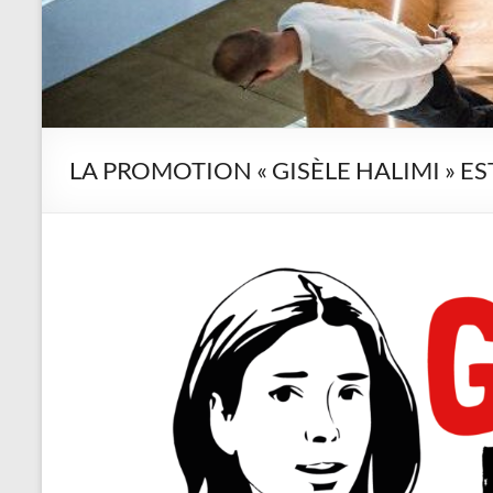
LA PROMOTION « GISÈLE HALIMI » EST