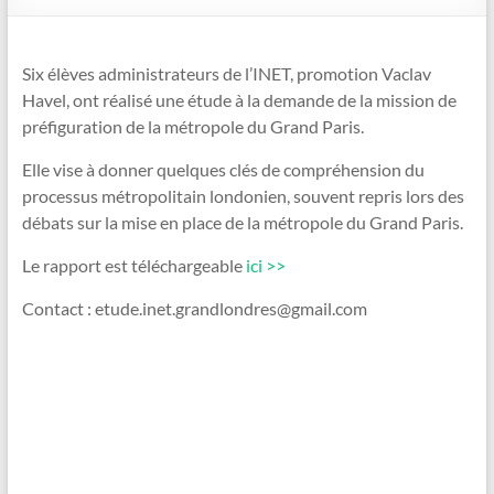
Six élèves administrateurs de l’INET, promotion Vaclav
Havel, ont réalisé une étude à la demande de la mission de
préfiguration de la métropole du Grand Paris.
Elle vise à donner quelques clés de compréhension du
processus métropolitain londonien, souvent repris lors des
débats sur la mise en place de la métropole du Grand Paris.
Le rapport est téléchargeable
ici >>
Contact : etude.inet.grandlondres@gmail.com