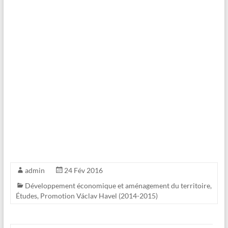
admin
24 Fév 2016
Développement économique et aménagement du territoire
,
Études
,
Promotion Václav Havel (2014-2015)