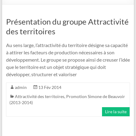
Présentation du groupe Attractivité
des territoires
Au sens large, l’attractivité du territoire désigne sa capacité
à attirer les facteurs de production nécessaires à son
développement. Le groupe se propose ainsi de creuser l’idée
que le territoire est un objet stratégique qui doit
développer, structurer et valoriser
admin
13 Fév 2014
Attractivité des territoires
,
Promotion Simone de Beauvoir
(2013-2014)
Lire la suite