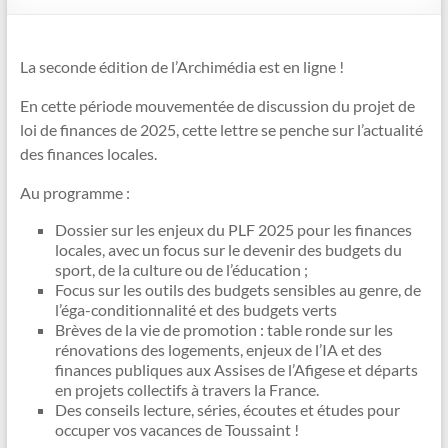
La seconde édition de l’Archimédia est en ligne !
En cette période mouvementée de discussion du projet de
loi de finances de 2025, cette lettre se penche sur l’actualité
des finances locales.
Au programme :
Dossier sur les enjeux du PLF 2025 pour les finances
locales, avec un focus sur le devenir des budgets du
sport, de la culture ou de l’éducation ;
Focus sur les outils des budgets sensibles au genre, de
l’éga-conditionnalité et des budgets verts
Brèves de la vie de promotion : table ronde sur les
rénovations des logements, enjeux de l’IA et des
finances publiques aux Assises de l’Afigese et départs
en projets collectifs à travers la France.
Des conseils lecture, séries, écoutes et études pour
occuper vos vacances de Toussaint !